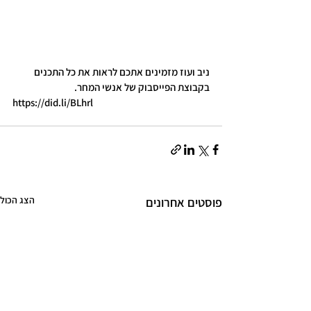
ניב ועוז מזמינים אתכם לראות את כל התכנים 
בקבוצת הפייסבוק של אנשי המחר. 
https://did.li/BLhrl
הצג הכול
פוסטים אחרונים