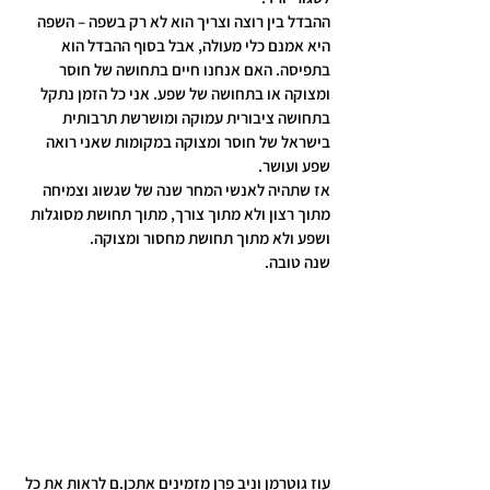
ההבדל בין רוצה וצריך הוא לא רק בשפה – השפה 
היא אמנם כלי מעולה, אבל בסוף ההבדל הוא 
בתפיסה. האם אנחנו חיים בתחושה של חוסר 
ומצוקה או בתחושה של שפע. אני כל הזמן נתקל 
בתחושה ציבורית עמוקה ומושרשת תרבותית 
בישראל של חוסר ומצוקה במקומות שאני רואה 
שפע ועושר.
אז שתהיה לאנשי המחר שנה של שגשוג וצמיחה 
מתוך רצון ולא מתוך צורך, מתוך תחושת מסוגלות 
ושפע ולא מתוך תחושת מחסור ומצוקה.
שנה טובה.
עוז גוטרמן וניב פרן מזמינים אתכן.ם לראות את כל 