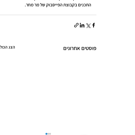
התכנים בקבוצת הפייסבוק של מר מחר.
הצג הכול
פוסטים אחרונים