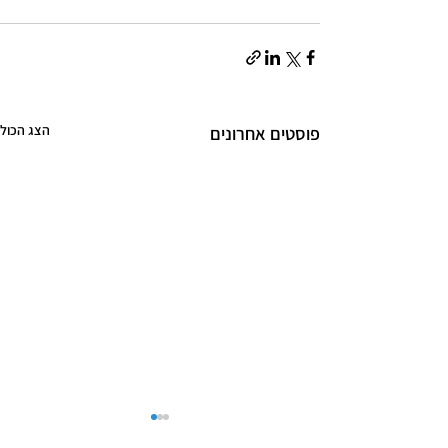
הצג הכול
פוסטים אחרונים