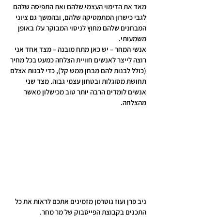
מאד את הדימוי העצמי שלהם ואת התפיסה שלהם 
לגבי כישרון המתמטיקה שלהם, ובהמשך גם ציוני 
המבחנים שלהם מחוץ לניסוי המבוקר עלו באופן 
משמעותי.
אנשי המחר – יש כאן מתח מובנה – מצד אחד אני 
רוצה לייצר לאנשים חוויית הצלחה כמעט בכל מחיר 
(כולל לבנות להם מבחן ממש קל), כדי לבנות אצלם 
תחושת מסוגלות ובטחון עצמי גבוה. מצד שני 
אנשים לומדים הרבה יותר טוב מכישלון מאשר 
מהצלחה.
ניב פרן ועוז גוטרמן מזמינים אתכם לראות את כל 
התכנים בקבוצת הפייסבוק של מר מחר.