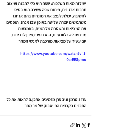
יש לזה מאות השלכות: שפה היא כלי להבנת ועיצוב 
תרבות ארגונית, פיתוח שפה עשירה הוא בסיס 
לחשיבה, יכולת לעצב את המונחים בהם אנחנו 
משתמשים יוצרת שליטה באופן שבו אנחנו תופסים 
את המציאות והשטחה של השיח, באמצעות 
מונחים לא רלוונטיים, היא בסיס מצוין לרדידות.
יום עשיר של מציאות מורכבת לאנשי המחר.
https://www.youtube.com/watch?v=1-
0arEESpmo
עוז גוטרמן וניב פרן מזמינים אתכן.ם לראות את כל 
התכנים בקבוצת הפייסבוק של מר מחר.