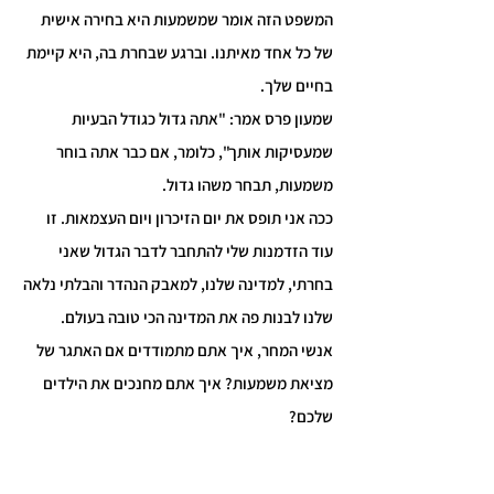
המשפט הזה אומר שמשמעות היא בחירה אישית 
של כל אחד מאיתנו. וברגע שבחרת בה, היא קיימת 
בחיים שלך.
שמעון פרס אמר: "אתה גדול כגודל הבעיות 
שמעסיקות אותך", כלומר, אם כבר אתה בוחר 
משמעות, תבחר משהו גדול.
ככה אני תופס את יום הזיכרון ויום העצמאות. זו 
עוד הזדמנות שלי להתחבר לדבר הגדול שאני 
בחרתי, למדינה שלנו, למאבק הנהדר והבלתי נלאה 
שלנו לבנות פה את המדינה הכי טובה בעולם.
אנשי המחר, איך אתם מתמודדים אם האתגר של 
מציאת משמעות? איך אתם מחנכים את הילדים 
שלכם?