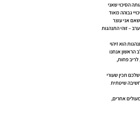
ה הסיכוי שאני 
ויי גבוהה מאוד 
שאם אני עוצר 
רב – זוהי התנהגות 
גות הוא זיהוי 
 הראשון אנחנו 
ריב פחות, 
לכם תכין שעורי 
חשיבה שיטתית 
עולים אחרים, 