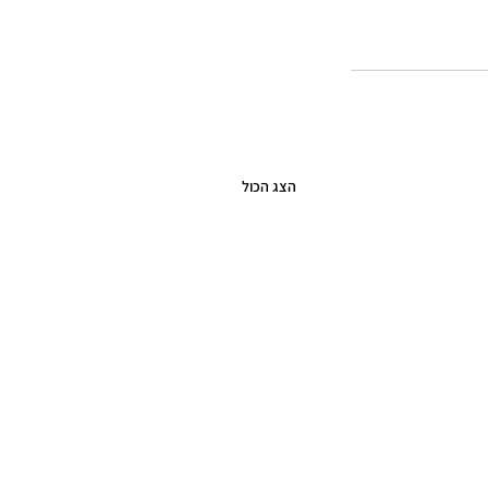
הצג הכול