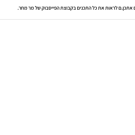
נים אתכן.ם לראות את כל התכנים בקבוצת הפייסבוק של מר מחר.