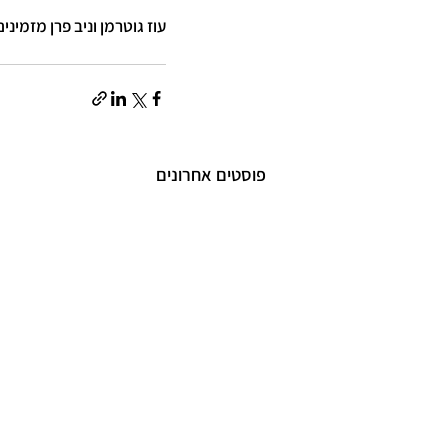
עוז גוטרמן וניב פרן מזמי
פוסטים אחרונים