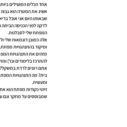
אחד הכלים המועילים ביותר
אשיג את המטרה הוא גבוה מא
שבאותו היום אני אוכל בריא
לדקה לפני הכניסה הביתה ומ
המפתח שלי לסבלנות.
אלה כמובן דוגמאות שלי ול
ומיקוד בהתנהגויות מפתח. 
מזהים את התנהגויות המפתח
להתרכז בלימודים וכו') ומ
אתם רוצים לרדת במשקל? הת
בית? מה התנהגויות המפתח 
ומעשית.
זיהוי נקודות מפתח הוא אח
שמבוססים על מחקר וגם על 