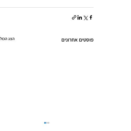
הצג הכול
פוסטים אחרונים