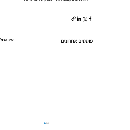
הצג הכול
פוסטים אחרונים