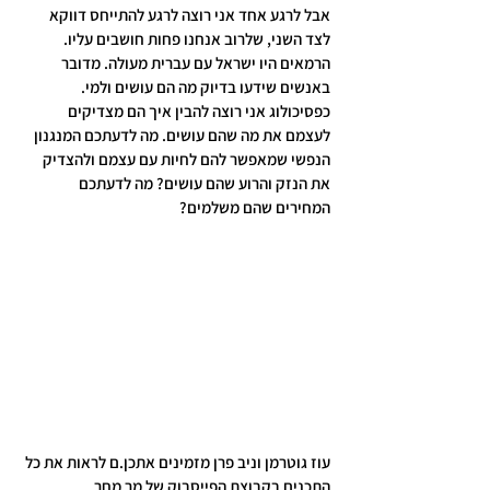
אבל לרגע אחד אני רוצה לרגע להתייחס דווקא 
לצד השני, שלרוב אנחנו פחות חושבים עליו. 
הרמאים היו ישראל עם עברית מעולה. מדובר 
באנשים שידעו בדיוק מה הם עושים ולמי. 
כפסיכולוג אני רוצה להבין איך הם מצדיקים 
לעצמם את מה שהם עושים. מה לדעתכם המנגנון 
הנפשי שמאפשר להם לחיות עם עצמם ולהצדיק 
את הנזק והרוע שהם עושים? מה לדעתכם 
המחירים שהם משלמים?
עוז גוטרמן וניב פרן מזמינים אתכן.ם לראות את כל 
התכנים בקבוצת הפייסבוק של מר מחר.