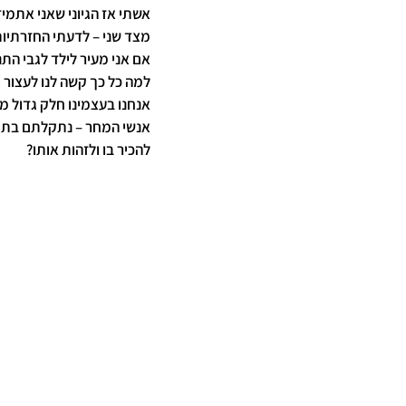
אשתי אז הגיוני שאני אתמי
מצד שני – לדעתי החזרתיות
אם אני מעיר לילד לגבי ה
למה כל כך קשה לנו לעצור 
אנחנו בעצמינו חלק גדול מ
אנשי המחר – נתקלתם בתופ
להכיר בו ולזהות אותו?