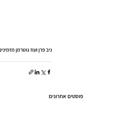
ניב פרן ועוז גוטרמן מזמי
פוסטים אחרונים