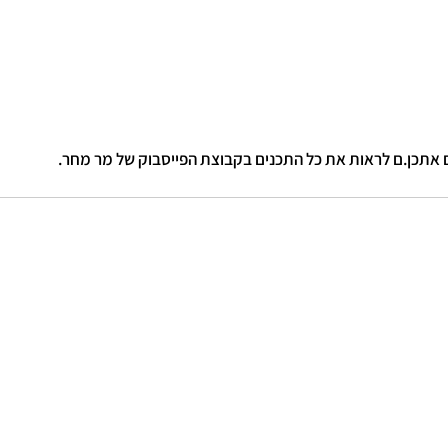
נים אתכן.ם לראות את כל התכנים בקבוצת הפייסבוק של מר מחר.