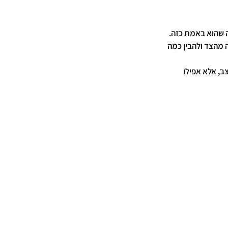
 שהוא באמת כזה.
 מהצד ולהבין כמה 
, אלא אפילו 