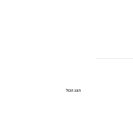
הצג הכול