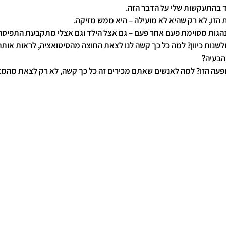
ד בהתעקשות שלי על הדבר הזה.
 הזו, לא רק שהיא לא מועילה – היא ממש מזיקה.
תנהגות מסוימת פעם אחר פעם – גם אצל הילד וגם אצלי מתקבעת התפיסה
ולשנות כיוון? למה כל כך קשה לנו לצאת החוצה מהסיטואציה, לראות אותה
הבעיה?
עה הזו? למה לאנשים שאתם מכירים זה כל כך קשה, לא רק לצאת מהמצב