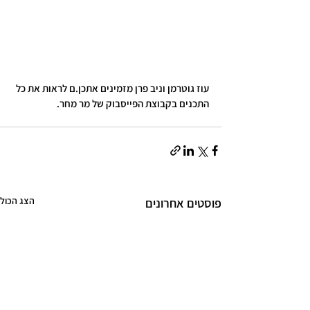
עוז גוטרמן וניב פרן מזמינים אתכן.ם לראות את כל 
התכנים בקבוצת הפייסבוק של מר מחר.
הצג הכול
פוסטים אחרונים