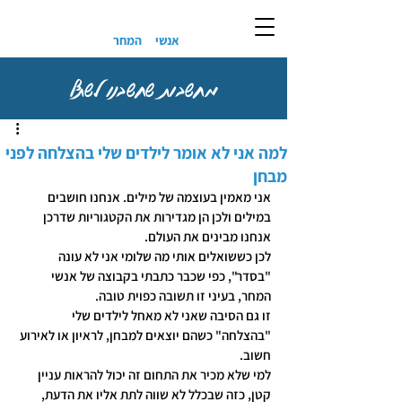
אנשי
המחר
מחשבות שחשבנו לשתף
למה אני לא אומר לילדים שלי בהצלחה לפני
מבחן
אני מאמין בעוצמה של מילים. אנחנו חושבים 
במילים ולכן הן מגדירות את הקטגוריות שדרכן 
אנחנו מבינים את העולם.
לכן כששואלים אותי מה שלומי אני לא עונה 
"בסדר", כפי שכבר כתבתי בקבוצה של אנשי 
המחר, בעיני זו תשובה כפוית טובה.
זו גם הסיבה שאני לא מאחל לילדים שלי 
"בהצלחה" כשהם יוצאים למבחן, לראיון או לאירוע 
חשוב.
למי שלא מכיר את התחום זה יכול להראות עניין 
קטן, כזה שבכלל לא שווה לתת אליו את הדעת, 