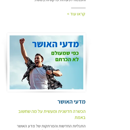
קראו עוד >
מדעי האושר
הכשרה חדשנית ומעשית על מה שחשוב
באמת
התגליות החדשות והמרתקות של מדע האושר