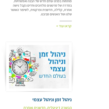
פותחות בפנינו עולם חדש של הבנה ואפשרויות.
בסדרה של סרטונים מלהיבים וחדים נקבל גישה
אחרת, קלילה, חדשנית ופרקטית, לשיפור האושר
שלנו ושל האנשים סביבנו.
קראו עוד >
ניהול זמן וניהול עצמי
הכשרה דיגיטלית, חדשנית ואחרת