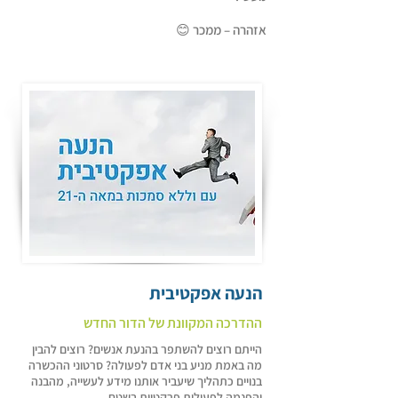
אזהרה – ממכר 😊
הנעה אפקטיבית
ההדרכה המקוונת של הדור החדש
הייתם רוצים להשתפר בהנעת אנשים? רוצים להבין
מה באמת מניע בני אדם לפעולה? סרטוני ההכשרה
בנויים כתהליך שיעביר אותנו מידע לעשייה, מהבנה
והפנמה לפעולות פרקטיות בשטח.