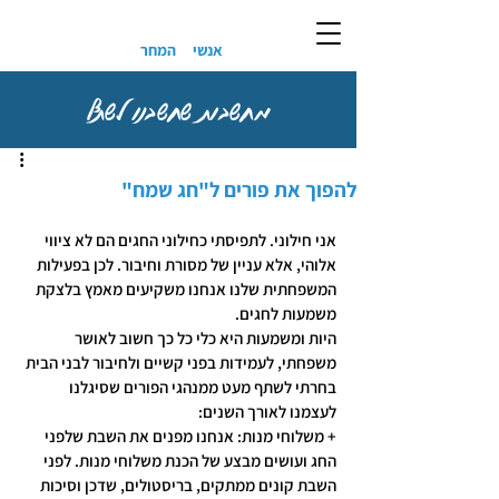
אנשי
המחר
מחשבות שחשבנו לשתף
להפוך את פורים ל"חג שמח"
אני חילוני. לתפיסתי כחילוני החגים הם לא ציווי 
אלוהי, אלא עניין של מסורת וחיבור. לכן בפעילות 
המשפחתית שלנו אנחנו משקיעים מאמץ בלצקת 
משמעות לחגים.
היות ומשמעות היא כלי כל כך חשוב לאושר 
משפחתי, לעמידות בפני קשיים ולחיבור לבני הבית 
בחרתי לשתף מעט ממנהגי הפורים שסיגלנו 
לעצמנו לאורך השנים:
+ משלוחי מנות: אנחנו מפנים את השבת שלפני 
החג ועושים מבצע של הכנת משלוחי מנות. לפני 
השבת קונים ממתקים, בריסטולים, שדכן וסיכות 