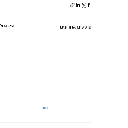
הצג הכול
פוסטים אחרונים